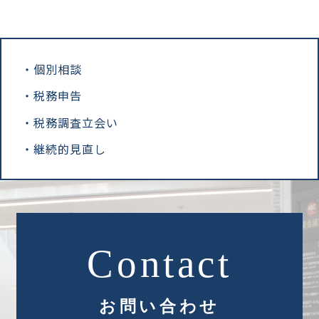
個別相談
税務申告
税務調査立会い
継続的見直し
お問い合わせ