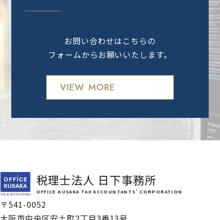
お問い合わせはこちらの
フォームからお願いいたします。
VIEW MORE
税理士法人 日下事務所
OFFICE KUSAKA TAX ACCOUNTANTS’ CORPORATION
〒541-0052
大阪市中央区安土町2丁目3番13号