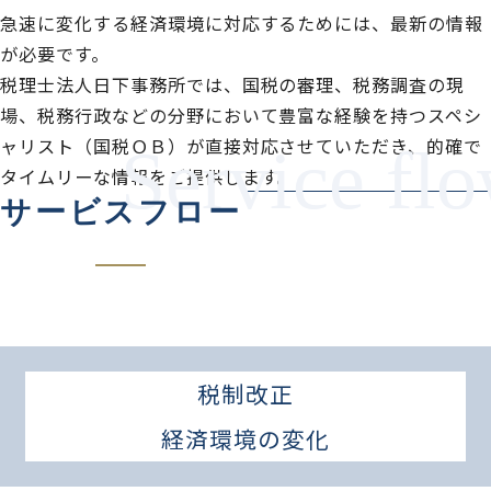
急速に変化する経済環境に対応するためには、最新の情報
が必要です。
税理士法人日下事務所では、国税の審理、税務調査の現
場、税務行政などの分野において豊富な経験を持つスペシ
ャリスト（国税ＯＢ）が直接対応させていただき、的確で
タイムリーな情報をご提供します。
サービスフロー
税制改正
経済環境の変化