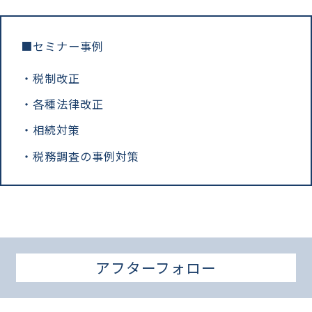
セミナー事例
税制改正
各種法律改正
相続対策
税務調査の事例対策
アフターフォロー