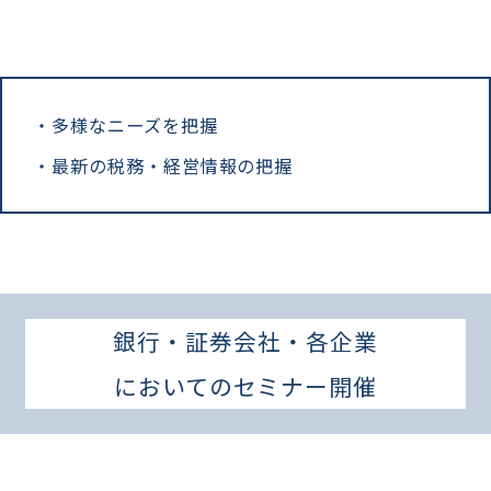
多様なニーズを把握
最新の税務・経営情報の把握
銀行・証券会社・各企業
においてのセミナー開催