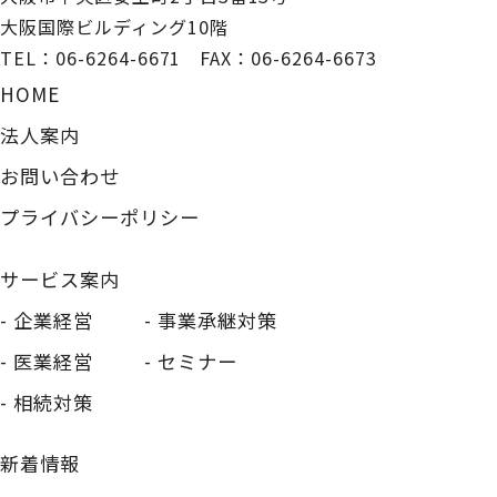
大阪国際ビルディング10階
TEL：
06-6264-6671
FAX：06-6264-6673
HOME
法人案内
お問い合わせ
プライバシーポリシー
サービス案内
企業経営
事業承継対策
医業経営
セミナー
相続対策
新着情報