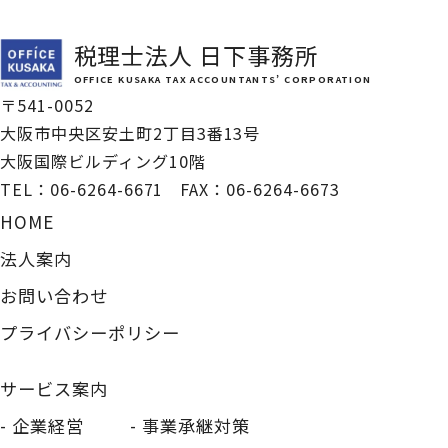
税理士法人 日下事務所
OFFICE KUSAKA TAX ACCOUNTANTS’ CORPORATION
〒541-0052
大阪市中央区安土町2丁目3番13号
大阪国際ビルディング10階
TEL：
06-6264-6671
FAX：06-6264-6673
HOME
法人案内
お問い合わせ
プライバシーポリシー
サービス案内
企業経営
事業承継対策