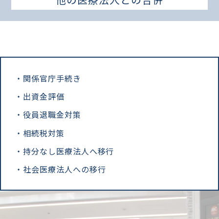
関係官庁手続き
出資金評価
役員退職金対策
相続税対策
持分なし医療法人へ移行
社会医療法人への移行