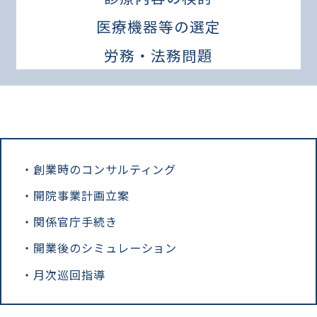
医療機器等の選定
労務・法務問題
創業時のコンサルティング
開院事業計画立案
関係官庁手続き
開業後のシミュレーション
月次巡回指導