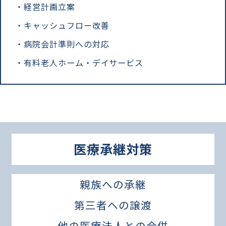
経営計画立案
キャッシュフロー改善
病院会計準則への対応
有料老人ホーム・デイサービス
医療承継対策
親族への承継
第三者への譲渡
他の医療法人との合併