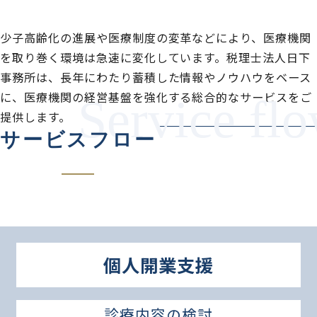
少子高齢化の進展や医療制度の変革などにより、医療機関
を取り巻く環境は急速に変化しています。税理士法人日下
事務所は、長年にわたり蓄積した情報やノウハウをベース
に、医療機関の経営基盤を強化する総合的なサービスをご
提供します。
サービスフロー
個人開業支援
診療内容の検討