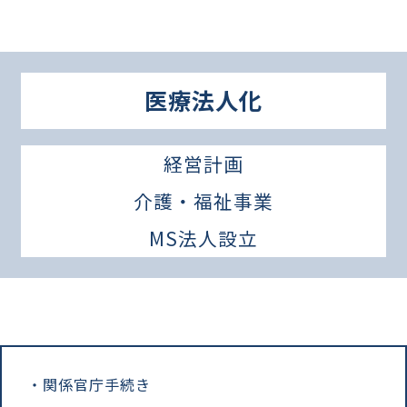
医療法人化
経営計画
介護・福祉事業
MS法人設立
関係官庁手続き