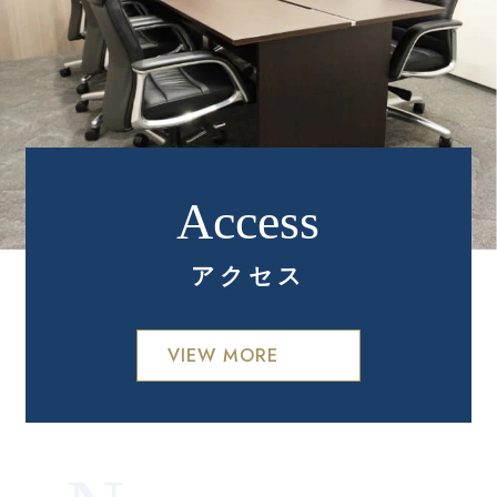
アクセス
VIEW MORE