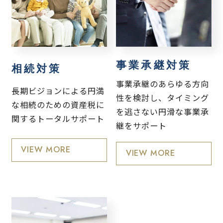
事業承継対策
相続対策
事業承継のあらゆる方向
長期ビジョンによる円満
性を検討し、タイミング
な相続のための資産税に
を逃さない円滑な事業承
関するトータルサポート
継をサポート
VIEW MORE
VIEW MORE