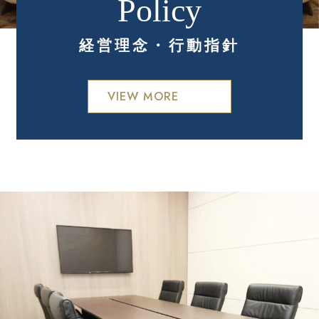
経営理念・行動指針
VIEW MORE