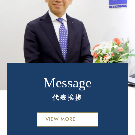
代表挨拶
VIEW MORE