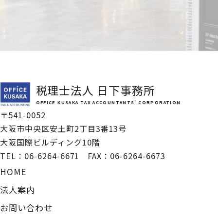
税理士法人 日下事務所
OFFICE KUSAKA TAX ACCOUNTANTS’ CORPORATION
〒541-0052
大阪市中央区安土町2丁目3番13号
大阪国際ビルディング10階
TEL：
06-6264-6671
FAX：06-6264-6673
HOME
法人案内
お問い合わせ