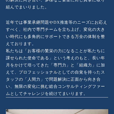
組んでまいりました。
近年では事業承継問題やDX推進等のニーズにお応え
すべく、社内で専門チームを立ち上げ、変化の大き
い時代にも多角的にサポートできる万全の体制を整
えております。
私たちは「お客様の繁栄の力になることが私たちに
課せられた使命である」という考えのもと、長い年
月をかけて培ってきた「専門力」と「組織力」に加
えて、プロフェッショナルとしての自覚を持ったス
タッフの「人間力」で問題解決に正面から向き合
い、無限の変化に挑む総合コンサルティングファー
ムとしてチャレンジを続けてまいります。