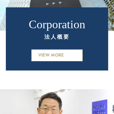
法人概要
VIEW MORE