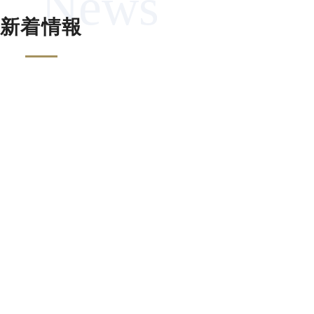
2026.07.14
マガジン
企業経営ウェブマガジン No.978
2026.07.07
マガジン
企業経営ウェブマガジン No.977
2026.07.21
お知らせ
夏季休業のお知らせ