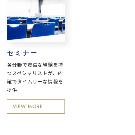
セミナー
各分野で豊富な経験を持
つスペシャリストが、的
確でタイムリーな情報を
提供
VIEW MORE