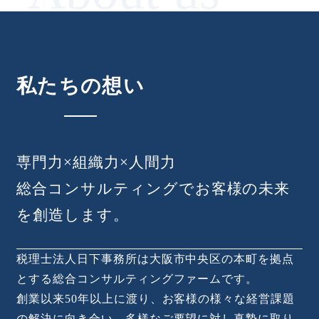
私たちの想い
専門力×組織力×人間力
総合コンサルティングでお客様の未来
を創造します。
税理士法人日下事務所は大阪市中央区の本町を拠点
とする総合コンサルティングファームです。
創業以来50年以上に渡り、お客様の様々な経営課題
の解決に向き合い、多様なご要望に対し真摯に取り