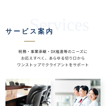
サービス案内
税務・事業承継・DX推進等のニーズに
お応えすべく、
あらゆる切り口から
ワンストップでクライアントをサポート