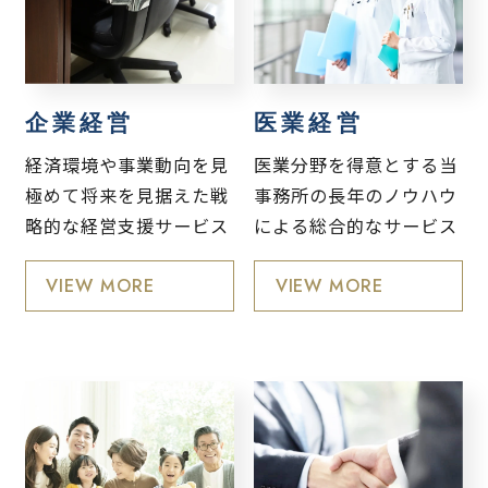
企業経営
医業経営
経済環境や事業動向を見
医業分野を得意とする当
極めて将来を見据えた戦
事務所の長年のノウハウ
略的な経営支援サービス
による総合的なサービス
VIEW MORE
VIEW MORE