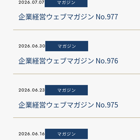
2026.07.07
マガジン
企業経営ウェブマガジン No.977
2026.06.30
マガジン
企業経営ウェブマガジン No.976
2026.06.23
マガジン
企業経営ウェブマガジン No.975
2026.06.16
マガジン