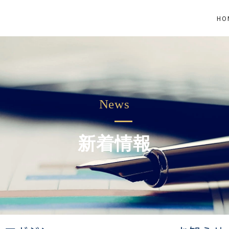
HO
新着情報