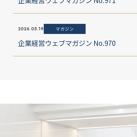
2026.05.19
マガジン
企業経営ウェブマガジン No.970