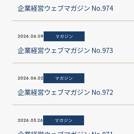
企業経営ウェブマガジン No.974
2026.06.09
マガジン
企業経営ウェブマガジン No.973
2026.06.02
マガジン
企業経営ウェブマガジン No.972
2026.05.26
マガジン
企業経営ウェブマガジン No.971