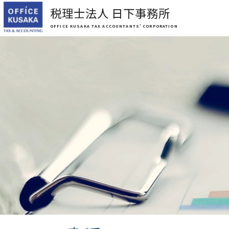
税理士法人 日下事務所
OFFICE KUSAKA TAX ACCOUNTANTS’ CORPORATION