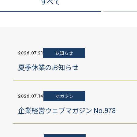
すべて
2026.07.21
お知らせ
夏季休業のお知らせ
2026.07.14
マガジン
企業経営ウェブマガジン No.978